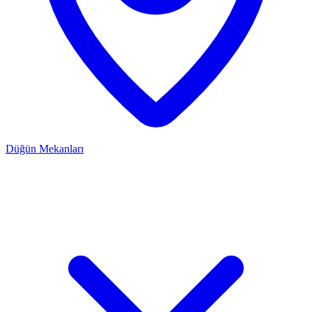
Düğün Mekanları