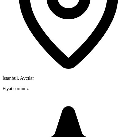
İstanbul, Avcılar
Fiyat sorunuz