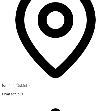
İstanbul, Üsküdar
Fiyat sorunuz