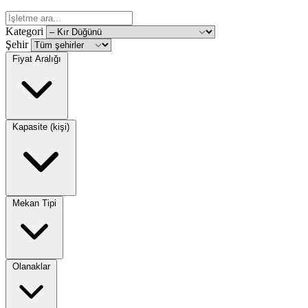
Kategori
Şehir
Fiyat Aralığı
Kapasite (kişi)
Mekan Tipi
Olanaklar