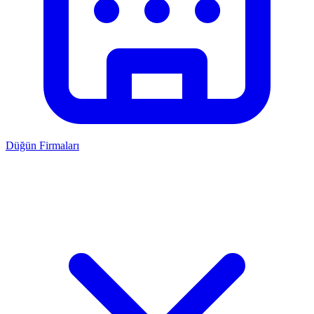
Düğün Firmaları