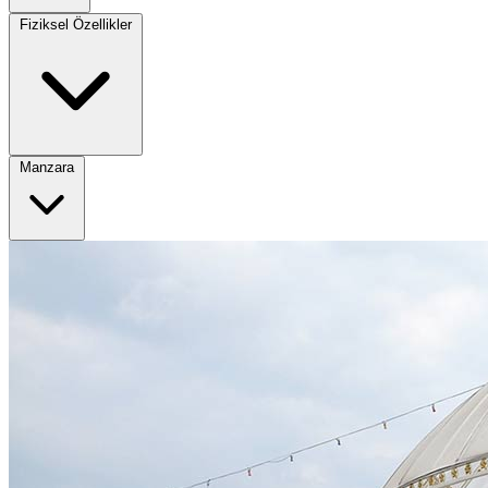
Fiziksel Özellikler
Manzara