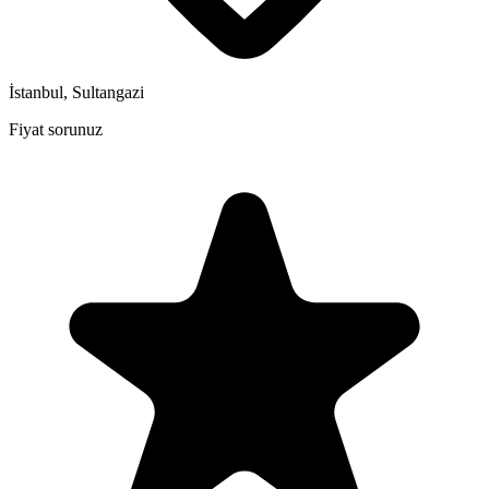
İstanbul, Sultangazi
Fiyat sorunuz