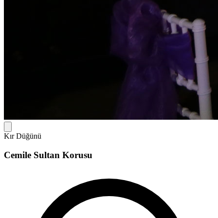
Kır Düğünü
Cemile Sultan Korusu