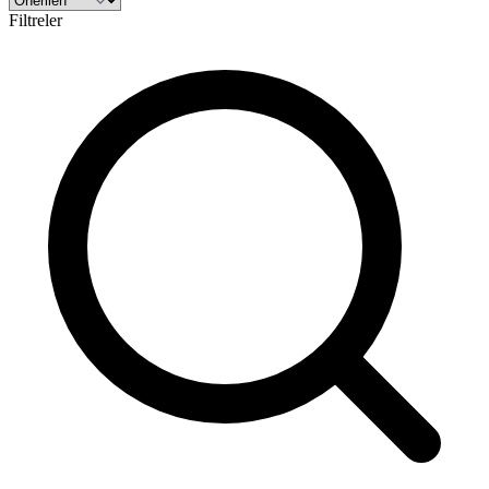
Filtreler