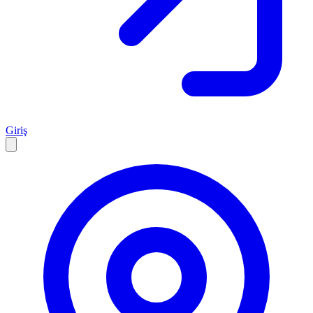
Giriş