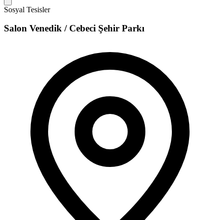
Sosyal Tesisler
Salon Venedik / Cebeci Şehir Parkı