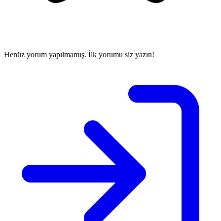
Henüz yorum yapılmamış. İlk yorumu siz yazın!