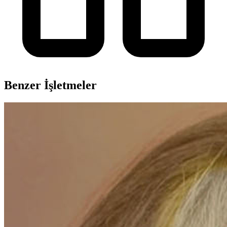
Benzer İşletmeler