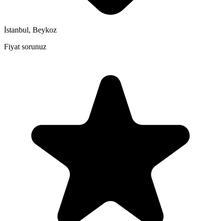
İstanbul, Beykoz
Fiyat sorunuz