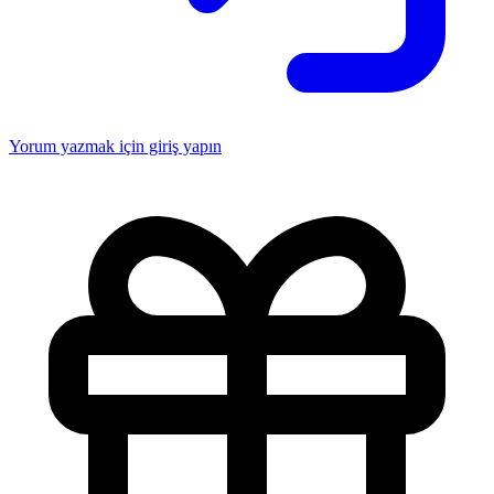
Yorum yazmak için giriş yapın