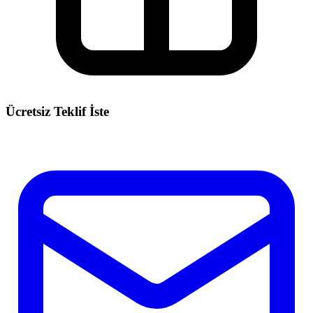
Ücretsiz Teklif İste