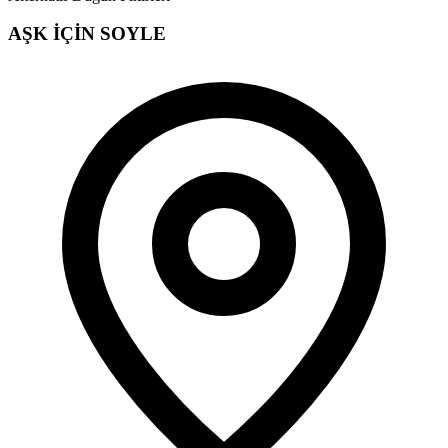
AŞK İÇİN SOYLE