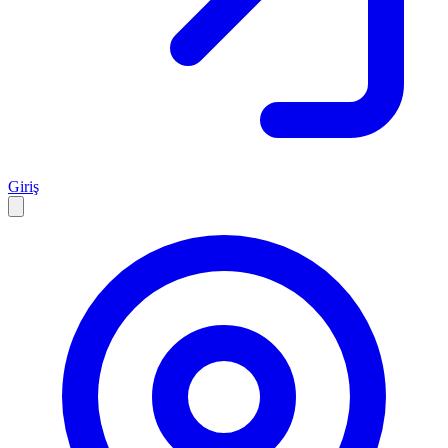
Giriş