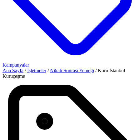
Kampanyalar
Ana Sayfa
/
İşletmeler
/
Nikah Sonrası Yemeği
/
Koru İstanbul
Kuruçeşme