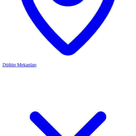
Düğün Mekanları