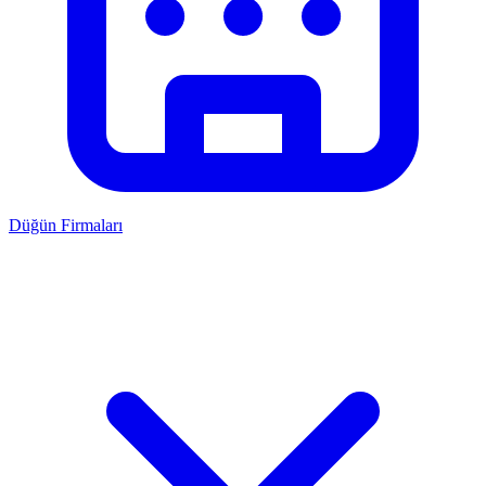
Düğün Firmaları