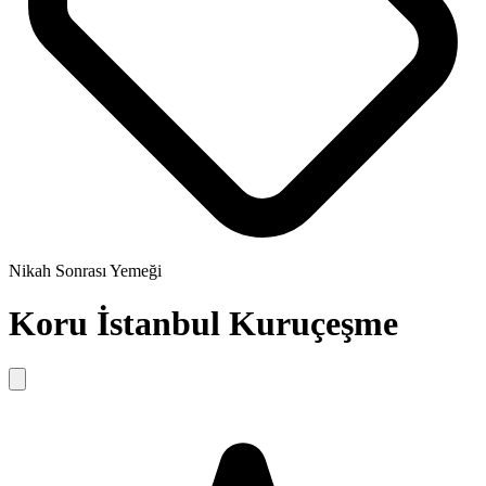
Nikah Sonrası Yemeği
Koru İstanbul Kuruçeşme