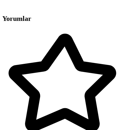
Yorumlar