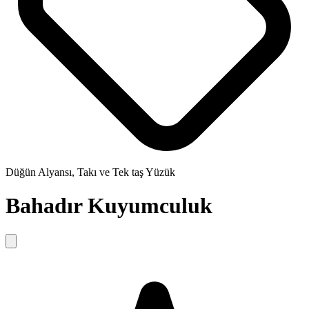
Düğün Alyansı, Takı ve Tek taş Yüzük
Bahadır Kuyumculuk