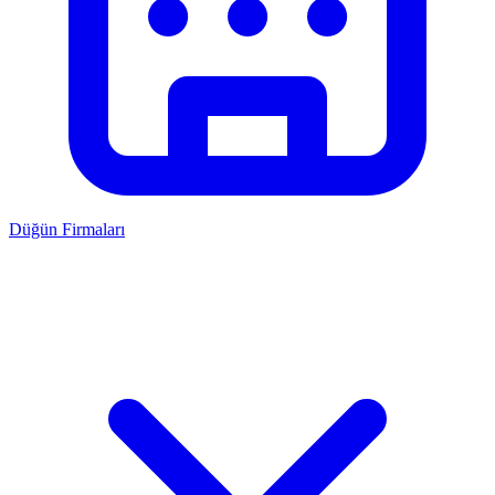
Düğün Firmaları