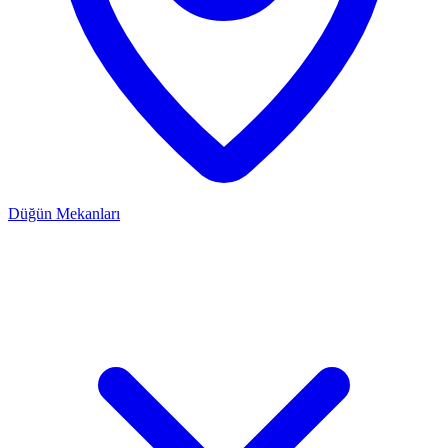
Düğün Mekanları