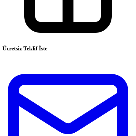
Ücretsiz Teklif İste