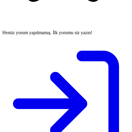
Henüz yorum yapılmamış. İlk yorumu siz yazın!