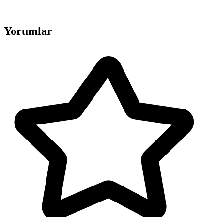
Yorumlar