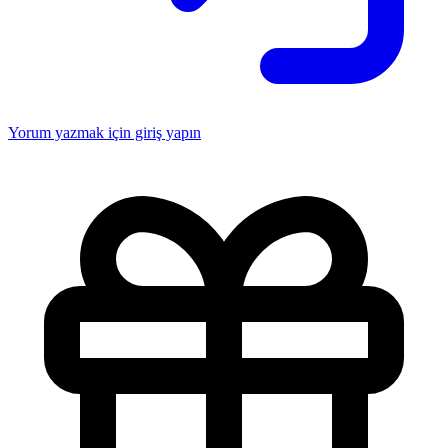
Yorum yazmak için giriş yapın